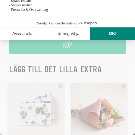
Antal
KÖP
LÄGG TILL DET LILLA EXTRA