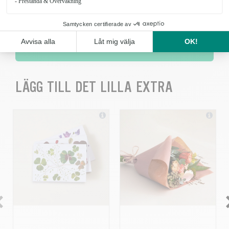
KÖP
LÄGG TILL DET LILLA EXTRA